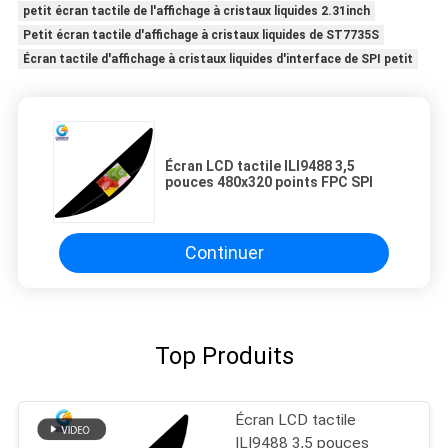
petit écran tactile de l'affichage à cristaux liquides 2.31inch
Petit écran tactile d'affichage à cristaux liquides de ST7735S
Écran tactile d'affichage à cristaux liquides d'interface de SPI petit
Écran LCD tactile ILI9488 3,5
pouces 480x320 points FPC SPI
Continuer
Top Produits
Écran LCD tactile
ILI9488 3,5 pouces