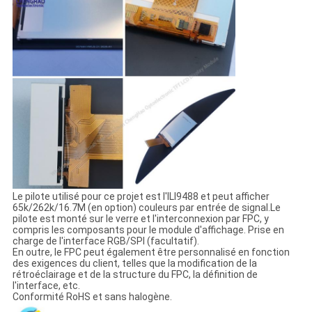
Le pilote utilisé pour ce projet est l'ILI9488 et peut afficher
65k/262k/16.7M (en option) couleurs par entrée de signal.Le
pilote est monté sur le verre et l'interconnexion par FPC, y
compris les composants pour le module d'affichage. Prise en
charge de l'interface RGB/SPI (facultatif).
En outre, le FPC peut également être personnalisé en fonction
des exigences du client, telles que la modification de la
rétroéclairage et de la structure du FPC, la définition de
l'interface, etc.
Conformité RoHS et sans halogène.