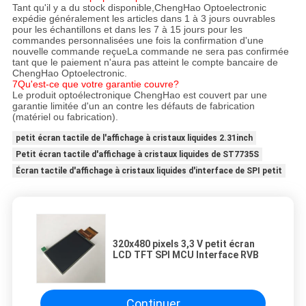
Tant qu'il y a du stock disponible,ChengHao Optoelectronic
expédie généralement les articles dans 1 à 3 jours ouvrables
pour les échantillons et dans les 7 à 15 jours pour les
commandes personnalisées une fois la confirmation d'une
nouvelle commande reçueLa commande ne sera pas confirmée
tant que le paiement n'aura pas atteint le compte bancaire de
ChengHao Optoelectronic.
7Qu'est-ce que votre garantie couvre?
Le produit optoélectronique ChengHao est couvert par une
garantie limitée d'un an contre les défauts de fabrication
(matériel ou fabrication).
petit écran tactile de l'affichage à cristaux liquides 2.31inch
Petit écran tactile d'affichage à cristaux liquides de ST7735S
Écran tactile d'affichage à cristaux liquides d'interface de SPI petit
320x480 pixels 3,3 V petit écran
LCD TFT SPI MCU Interface RVB
Continuer