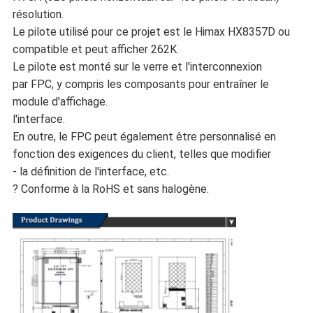
résolution.
Le pilote utilisé pour ce projet est le Himax HX8357D ou
compatible et peut afficher 262K
Le pilote est monté sur le verre et l'interconnexion
par FPC, y compris les composants pour entraîner le
module d'affichage.
l'interface.
En outre, le FPC peut également être personnalisé en
fonction des exigences du client, telles que modifier
- la définition de l'interface, etc.
? Conforme à la RoHS et sans halogène.