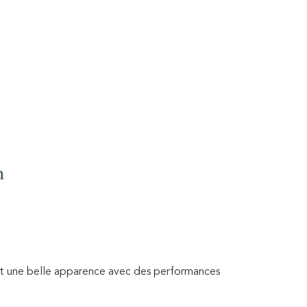
uit une belle apparence avec des performances