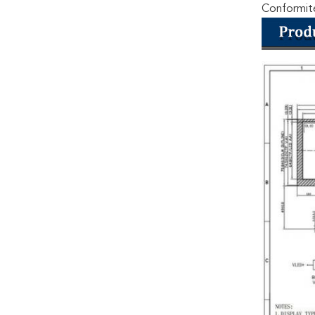
Conformit