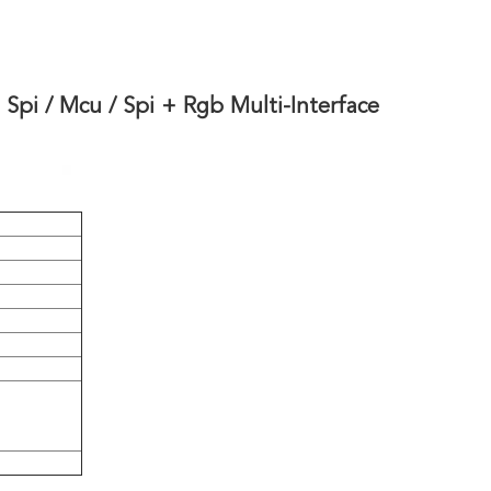
Spi / Mcu / Spi + Rgb Multi-Interface