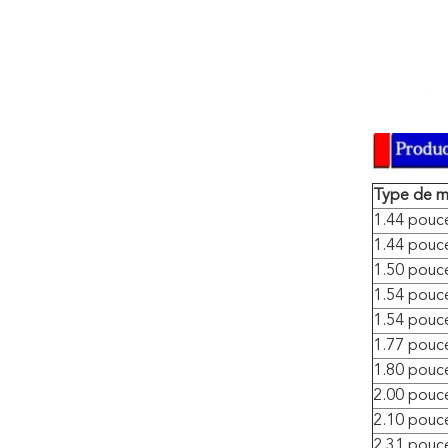
Type de 
1.44 pouc
1.44 pouc
1.50 pouc
1.54 pouc
1.54 pouc
1.77 pouc
1.80 pouc
2.00 pouc
2.10 pouc
2.31 pouc