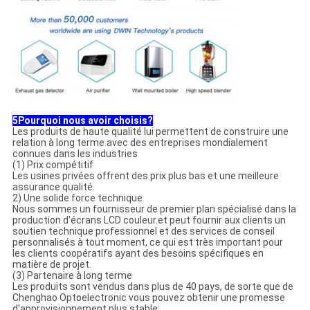
5Pourquoi nous avoir choisis?
Les produits de haute qualité lui permettent de construire une
relation à long terme avec des entreprises mondialement
connues dans les industries
(1) Prix compétitif
Les usines privées offrent des prix plus bas et une meilleure
assurance qualité.
2) Une solide force technique
Nous sommes un fournisseur de premier plan spécialisé dans la
production d'écrans LCD couleur.et peut fournir aux clients un
soutien technique professionnel et des services de conseil
personnalisés à tout moment, ce qui est très important pour
les clients coopératifs ayant des besoins spécifiques en
matière de projet.
(3) Partenaire à long terme
Les produits sont vendus dans plus de 40 pays, de sorte que de
Chenghao Optoelectronic vous pouvez obtenir une promesse
d'approvisionnement plus stable;