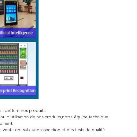
i achètent nos produits.
 ou d'utilisation de nos produits,notre équipe technique
moment.
 vente ont subi une inspection et des tests de qualité