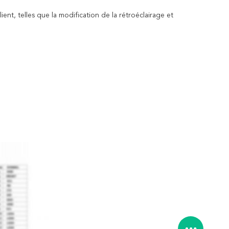
nt, telles que la modification de la rétroéclairage et