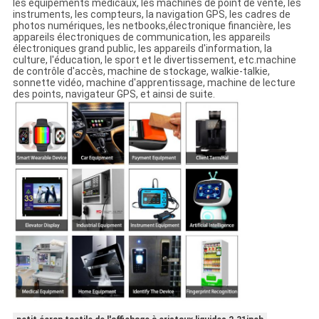
les équipements médicaux, les machines de point de vente, les
instruments, les compteurs, la navigation GPS, les cadres de
photos numériques, les netbooks,électronique financière, les
appareils électroniques de communication, les appareils
électroniques grand public, les appareils d'information, la
culture, l'éducation, le sport et le divertissement, etc.machine
de contrôle d'accès, machine de stockage, walkie-talkie,
sonnette vidéo, machine d'apprentissage, machine de lecture
des points, navigateur GPS, et ainsi de suite.