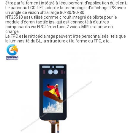
être parfaitement intégré à l'équipement d'application du client.
Le panneau LCD TFT adopte la technologie d'affichage IPS avec
un angle de vision ultra large 80/80/80/80.
NT35510 est utilisé comme circuit intégré de pilote pour le
module d'écran tactile ips, qui est connecté à d'autres
composants via FPC.L'interface 2 voies-MIPI est prise en
charge.
Le FPC et le rétroéclairage peuvent être personnalisés, tels que
la luminosité du BL, la structure et la forme du FPC, etc.