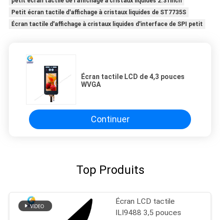
petit écran tactile de l'affichage à cristaux liquides 2.31inch
Petit écran tactile d'affichage à cristaux liquides de ST7735S
Écran tactile d'affichage à cristaux liquides d'interface de SPI petit
Écran tactile LCD de 4,3 pouces
WVGA
Continuer
Top Produits
Écran LCD tactile
ILI9488 3,5 pouces