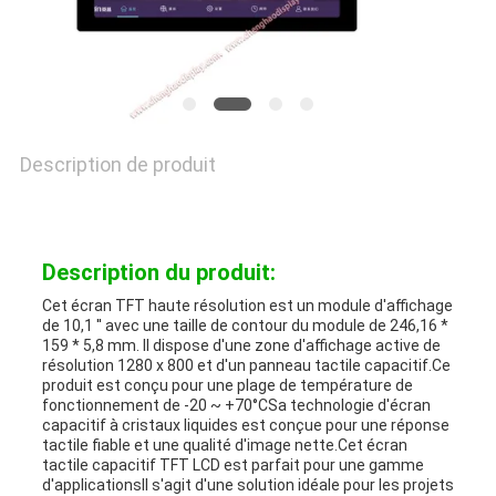
Description de produit
Description du produit:
Cet écran TFT haute résolution est un module d'affichage
de 10,1 ′′ avec une taille de contour du module de 246,16 *
159 * 5,8 mm. Il dispose d'une zone d'affichage active de
résolution 1280 x 800 et d'un panneau tactile capacitif.Ce
produit est conçu pour une plage de température de
fonctionnement de -20 ~ +70°CSa technologie d'écran
capacitif à cristaux liquides est conçue pour une réponse
tactile fiable et une qualité d'image nette.Cet écran
tactile capacitif TFT LCD est parfait pour une gamme
d'applicationsIl s'agit d'une solution idéale pour les projets