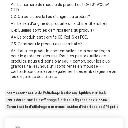
A2: Le numéro de modèle du produit est CH101WX05A-
CTD.
Q3: Où se trouve le lieu d'origine du produit?
R3: Le lieu d'origine du produit est la Chine, Shenzhen.
Q4: Quelles sont les certifications du produit?
A4: Le produit est certifié CE, RoHS et FCC.
Q5: Comment le produit est-il emballé?
A5: Tous les produits sont emballés de la bonne façon
pour le garder en sécurité. Pour les petites tailles de
produits, nous utilisons plateau + carton, pour les plus
grandes tailles, nous utilisons fente en mousse +
carton.Nous concevons également des emballages selon
les exigences des clients.
petit écran tactile de l'affichage à cristaux liquides 2.31inch
Petit écran tactile d'affichage à cristaux liquides de ST7735S
Écran tactile d'affichage à cristaux liquides d'interface de SPI petit