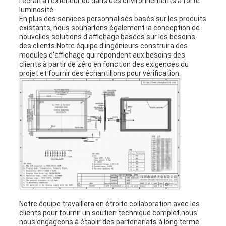
l'écran à l'extérieur ou dans des environnements à forte
luminosité.
En plus des services personnalisés basés sur les produits
existants, nous souhaitons également la conception de
nouvelles solutions d'affichage basées sur les besoins
des clients.Notre équipe d'ingénieurs construira des
modules d'affichage qui répondent aux besoins des
clients à partir de zéro en fonction des exigences du
projet et fournir des échantillons pour vérification.
Notre équipe travaillera en étroite collaboration avec les
clients pour fournir un soutien technique complet.nous
nous engageons à établir des partenariats à long terme