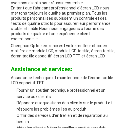
avec nos clients pour réussir ensemble.
En tant que fabricant professionnel d'écran LCD, nous
mettons toujours la qualité au premier plan. Tous les
produits personnalisés subissent un contrôle et des
tests de qualité stricts pour assurer leur performance
stable et fiable.Nous nous engageons à fournir des
produits de qualité et une expérience client
exceptionnelle.
Chenghao Optoelectronic est votre meilleur choix en
matière de module LCD, module LCD tactile, écran tactile,
écran tactile capacitif, écran LCD TFT et écran LCD.
Assistance et services:
Assistance technique et maintenance de l'écran tactile
LCD capacitif TFT
Fournir un soutien technique professionnel et un
service aux clients.
Répondre aux questions des clients sur le produit et
résoudre les problèmes liés au produit.
Offrir des services d'entretien et de réparation au
besoin.