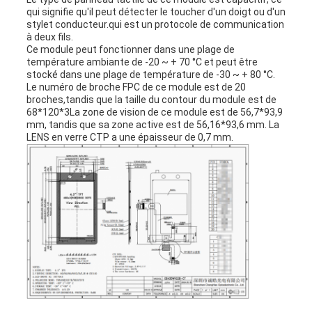
qui signifie qu'il peut détecter le toucher d'un doigt ou d'un
stylet conducteur.qui est un protocole de communication
à deux fils.
Ce module peut fonctionner dans une plage de
température ambiante de -20 ~ + 70 °C et peut être
stocké dans une plage de température de -30 ~ + 80 °C.
Le numéro de broche FPC de ce module est de 20
broches,tandis que la taille du contour du module est de
68*120*3La zone de vision de ce module est de 56,7*93,9
mm, tandis que sa zone active est de 56,16*93,6 mm. La
LENS en verre CTP a une épaisseur de 0,7 mm.