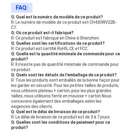
FAQ:
Q: Quel est le numéro de modèle de ce produit?
R: Le numéro de modèle de ce produit est CH430WV22B-
CT.
Q: Où ce produit est-il fabriqué?
R: Ce produit est fabriqué en Chine à Shenzhen.
Q: Quelles sont les certifications de ce produit?
R: Ce produit est certifié RoHS, CE et FCC.
Q: Quelle est la quantité minimale de commande pour ce
produit?
R: Il n'existe pas de quantité minimale de commande pour
ce produit.
Q: Quels sont les détails de l'emballage de ce produit?
R: Tous les produits sont emballés de la bonne façon pour
les garder en sécurité. Pour les petites tailles de produits,
nous utilisons plateau + carton, pour les plus grandes
tailles, nous utilisons fente en mousse + carton.Nous
concevons également des emballages selon les
exigences des clients.
Q: Quel est le délai de livraison de ce produit?
R: Le délai de livraison de ce produit est de 3 à 7 jours.
Q: Quelles sont les conditions de paiement pour ce
produit?