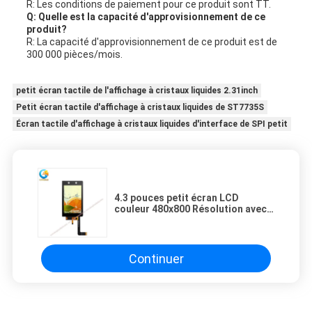
R: Les conditions de paiement pour ce produit sont TT.
Q: Quelle est la capacité d'approvisionnement de ce
produit?
R: La capacité d'approvisionnement de ce produit est de
300 000 pièces/mois.
petit écran tactile de l'affichage à cristaux liquides 2.31inch
Petit écran tactile d'affichage à cristaux liquides de ST7735S
Écran tactile d'affichage à cristaux liquides d'interface de SPI petit
4.3 pouces petit écran LCD
couleur 480x800 Résolution avec
le toucher capacitif
Continuer