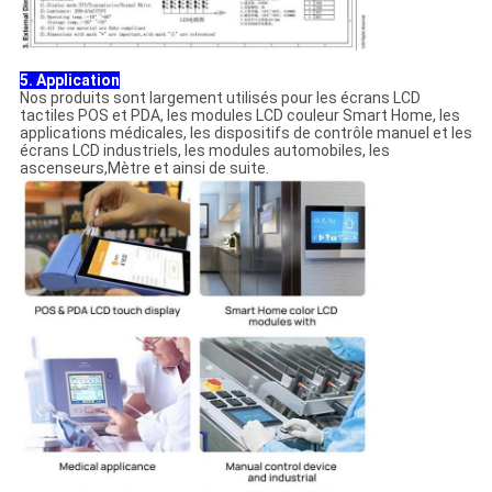
5. Application
Nos produits sont largement utilisés pour les écrans LCD
tactiles POS et PDA, les modules LCD couleur Smart Home, les
applications médicales, les dispositifs de contrôle manuel et les
écrans LCD industriels, les modules automobiles, les
ascenseurs,Mètre et ainsi de suite.