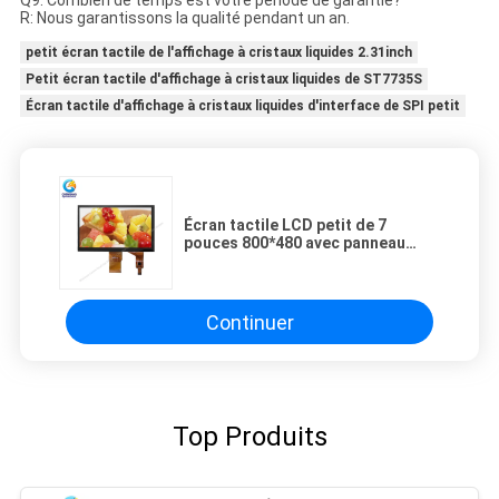
Q9: Combien de temps est votre période de garantie?
R: Nous garantissons la qualité pendant un an.
petit écran tactile de l'affichage à cristaux liquides 2.31inch
Petit écran tactile d'affichage à cristaux liquides de ST7735S
Écran tactile d'affichage à cristaux liquides d'interface de SPI petit
Écran tactile LCD petit de 7
pouces 800*480 avec panneau
tactile capacitif
Continuer
Top Produits