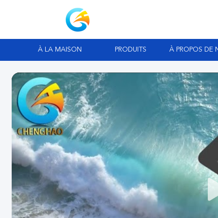
À LA MAISON
PRODUITS
À PROPOS DE 