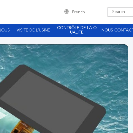
French
CONTRÔLE DE LA Q
NOUS
VISITE DE L'USINE
NOUS CONTAC
UALITÉ