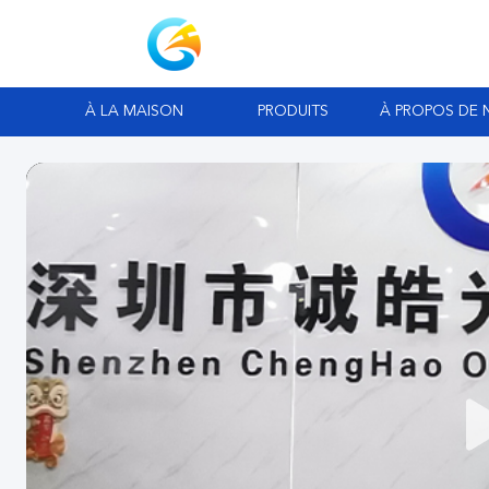
À LA MAISON
PRODUITS
À PROPOS DE 