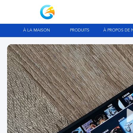
À LA MAISON
PRODUITS
À PROPOS DE 